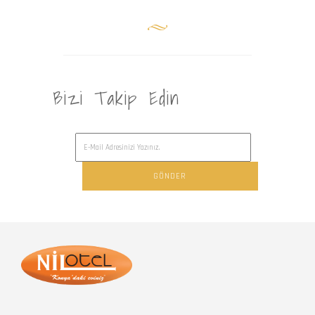
Bizi Takip Edin